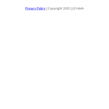
Privacy Policy
| Copyright 2025 | Lữ Hành