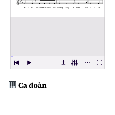
Ca đoàn